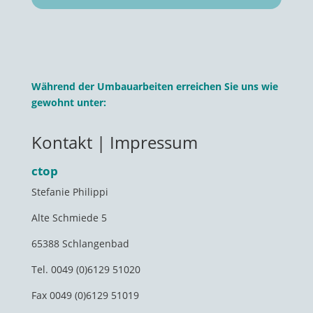
Während der Umbauarbeiten erreichen Sie uns wie
gewohnt unter:
Kontakt | Impressum
ctop
Stefanie Philippi
Alte Schmiede 5
65388 Schlangenbad
Tel. 0049 (0)6129 51020
Fax 0049 (0)6129 51019